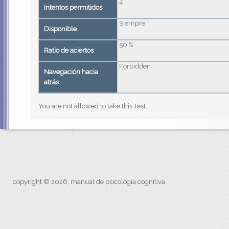
4
Intentos permitidos
Siempre
Disponible
50 %
Ratio de aciertos
Forbidden
Navegación hacia
atrás
You are not allowed to take this Test.
copyright © 2026, manual de psicología cognitiva