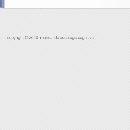
copyright © 2026, manual de psicología cognitiva