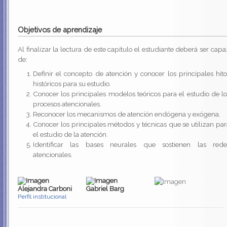
Objetivos de aprendizaje
Al finalizar la lectura de este capítulo el estudiante deberá ser cap
de:
Definir el concepto de atención y conocer los principales hito
históricos para su estudio.
Conocer los principales modelos teóricos para el estudio de lo
procesos atencionales.
Reconocer los mecanismos de atención endógena y exógena.
Conocer los principales métodos y técnicas que se utilizan par
el estudio de la atención.
Identificar las bases neurales que sostienen las rede
atencionales.
Alejandra Carboni
Gabriel Barg
Perfil institucional