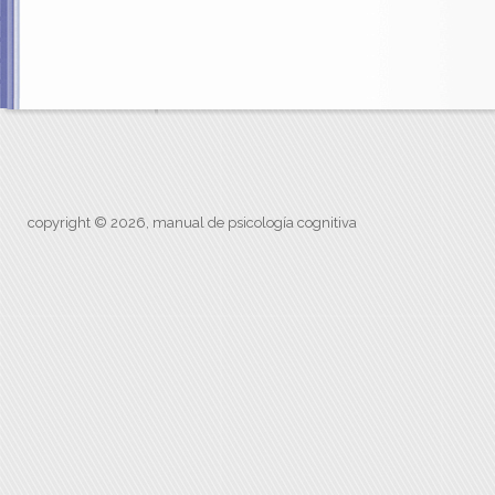
copyright © 2026, manual de psicología cognitiva