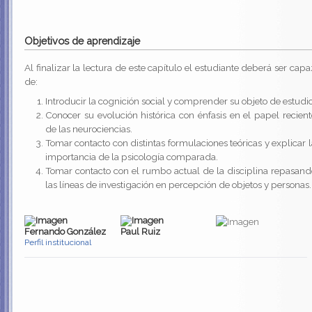
Objetivos de aprendizaje
Al finalizar la lectura de este capítulo el estudiante deberá ser cap
de:
Introducir la cognición social y comprender su objeto de estudio
Conocer su evolución histórica con énfasis en el papel recient
de las neurociencias.
Tomar contacto con distintas formulaciones teóricas y explicar l
importancia de la psicología comparada.
Tomar contacto con el rumbo actual de la disciplina repasand
las líneas de investigación en percepción de objetos y personas.
Fernando González
Paul Ruiz
Perfil institucional