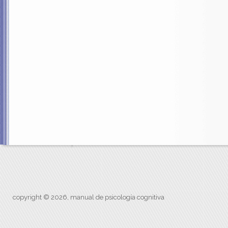
copyright © 2026, manual de psicología cognitiva