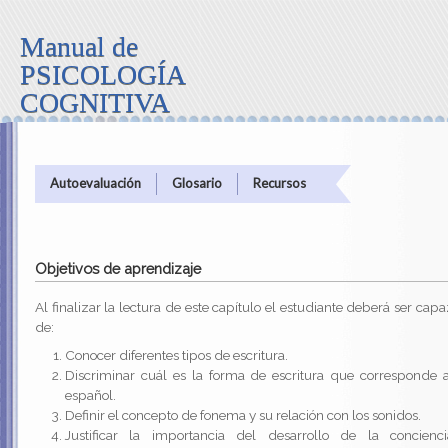
Manual de
PSICOLOGÍA
COGNITIVA
Autoevaluación
Glosario
Recursos
Objetivos de aprendizaje
Al finalizar la lectura de este capítulo el estudiante deberá ser cap
de:
Conocer diferentes tipos de escritura.
Discriminar cuál es la forma de escritura que corresponde a
español.
Definir el concepto de fonema y su relación con los sonidos.
Justificar la importancia del desarrollo de la concienci