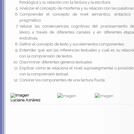
fonológica y su relación con la lectura y la escritura.
Analizar el concepto de morfema y su relación con las palabras
Comprender el concepto de nivel semántico, sintáctico 
pragmático.
Valorar las consecuencias cognitivas del procesamiento de
léxico a través de diferentes canales y en diferentes etapa
evolutivas.
Definir el concepto de texto y sus elementos componentes.
Entender qué son las inferencias textuales y cuál es su relació
con la comprensión de textos.
Discriminar diferentes géneros textuales.
Explicar cómo se relaciona el nivel suprasegmental o prosódic
con la comprensión textual.
Conocer los componentes de una lectura fluida.
Luciana Aznárez