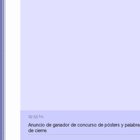
19:55 hs.
Anuncio de ganador de concurso de pósters y palabra
de cierre.