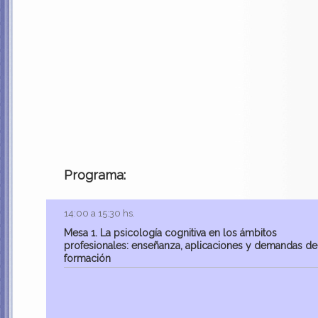
Programa:
14:00 a 15:30 hs.
Mesa 1. La psicología cognitiva en los ámbitos
profesionales: enseñanza, aplicaciones y demandas de
formación