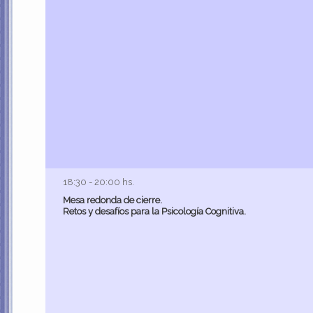
18:30 - 20:00 hs.
Mesa redonda de cierre.
Retos y desafíos para la Psicología Cognitiva.