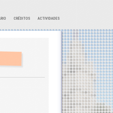
RIO
CRÉDITOS
ACTIVIDADES